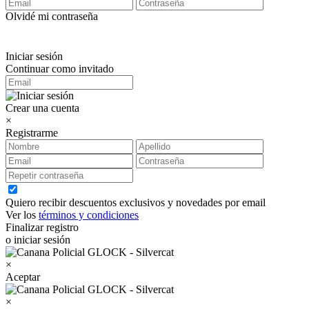
Olvidé mi contraseña
Iniciar sesión
Continuar como invitado
Crear una cuenta
×
Registrarme
Quiero recibir descuentos exclusivos y novedades por email
Ver los
términos y condiciones
Finalizar registro
o iniciar sesión
×
Aceptar
×