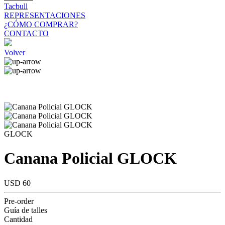
Tacbull
REPRESENTACIONES
¿CÓMO COMPRAR?
CONTACTO
Volver
GLOCK
Canana Policial GLOCK
USD 60
Pre-order
Guía de talles
Cantidad