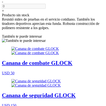
-
+
Producto sin stock
Resistió miles de pruebas en el servicio cotidiano. También los
tiradores deportivos aprecian esta funda. Robusta construcción de
polímero resistente a los golpes.
También te puede interesar
Canana de combate GLOCK
USD 50
Canana de seguridad GLOCK
USD 150