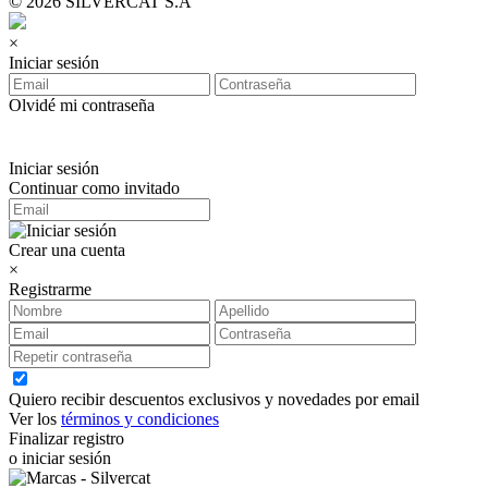
© 2026 SILVERCAT S.A
×
Iniciar sesión
Olvidé mi contraseña
Iniciar sesión
Continuar como invitado
Crear una cuenta
×
Registrarme
Quiero recibir descuentos exclusivos y novedades por email
Ver los
términos y condiciones
Finalizar registro
o iniciar sesión