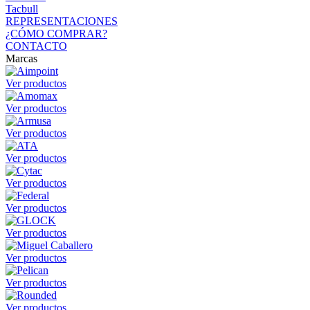
Tacbull
REPRESENTACIONES
¿CÓMO COMPRAR?
CONTACTO
Marcas
Ver productos
Ver productos
Ver productos
Ver productos
Ver productos
Ver productos
Ver productos
Ver productos
Ver productos
Ver productos