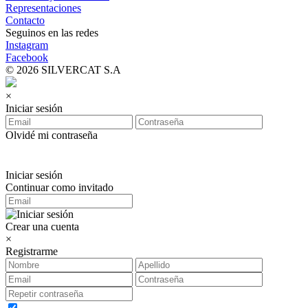
Representaciones
Contacto
Seguinos en las redes
Instagram
Facebook
© 2026 SILVERCAT S.A
×
Iniciar sesión
Olvidé mi contraseña
Iniciar sesión
Continuar como invitado
Crear una cuenta
×
Registrarme