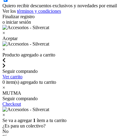
Quiero recibir descuentos exclusivos y novedades por email
Ver los
términos y condiciones
Finalizar registro
o iniciar sesión
×
Aceptar
×
Producto agregado a carrito
Seguir comprando
Ver carrito
0
item(s) agregado tu carrito
×
MUTMA
Seguir comprando
Checkout
×
Se va a agregar
1
ítem a tu carrito
¿Es para un colectivo?
No