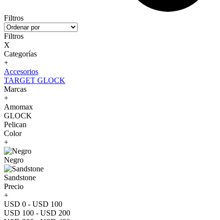
Filtros
Filtros
X
Categorías
+
Accesorios
TARGET GLOCK
Marcas
+
Amomax
GLOCK
Pelican
Color
+
Negro
Sandstone
Precio
+
USD 0 - USD 100
USD 100 - USD 200