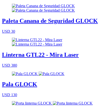
Paleta Canana de Seguridad GLOCK
USD 30
Linterna GTL22 - Mira Laser
USD 380
Pala GLOCK
USD 130