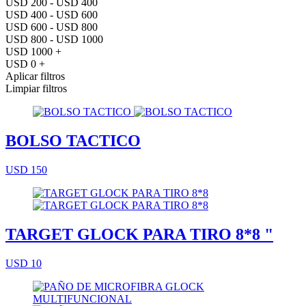
USD 200 - USD 400
USD 400 - USD 600
USD 600 - USD 800
USD 800 - USD 1000
USD 1000 +
USD 0 +
Aplicar filtros
Limpiar filtros
BOLSO TACTICO
USD 150
TARGET GLOCK PARA TIRO 8*8 "
USD 10