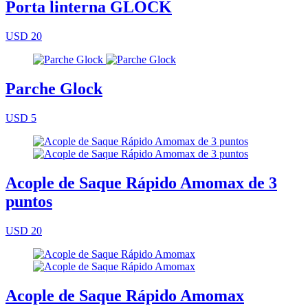
Porta linterna GLOCK
USD 20
Parche Glock
USD 5
Acople de Saque Rápido Amomax de 3
puntos
USD 20
Acople de Saque Rápido Amomax