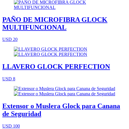
PAÑO DE MICROFIBRA GLOCK
MULTIFUNCIONAL
USD 20
LLAVERO GLOCK PERFECTION
USD 8
Extensor o Muslera Glock para Canana
de Seguridad
USD 100