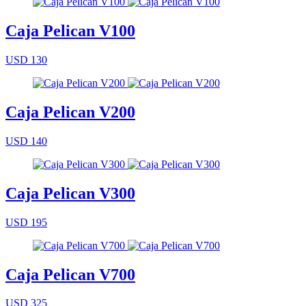
Caja Pelican V100
USD 130
Caja Pelican V200
USD 140
Caja Pelican V300
USD 195
Caja Pelican V700
USD 325