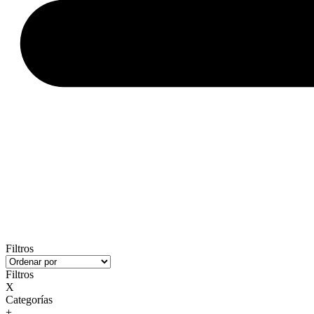
Filtros
Filtros
X
Categorías
+