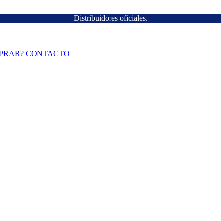
Distribuidores oficiales.
PRAR?
CONTACTO