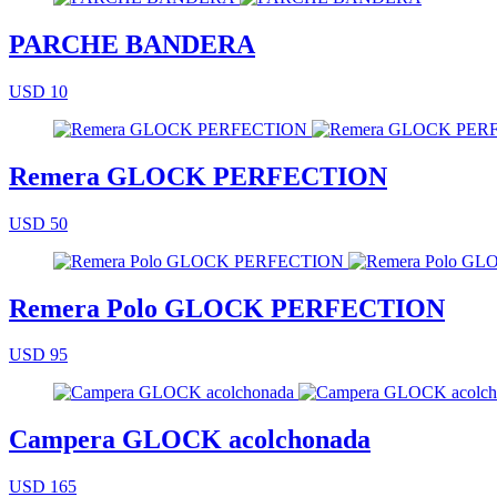
PARCHE BANDERA
USD 10
Remera GLOCK PERFECTION
USD 50
Remera Polo GLOCK PERFECTION
USD 95
Campera GLOCK acolchonada
USD 165