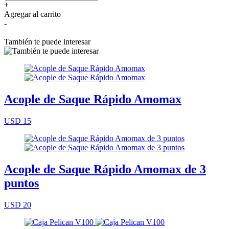
+
Agregar al carrito
-
También te puede interesar
Acople de Saque Rápido Amomax
USD 15
Acople de Saque Rápido Amomax de 3
puntos
USD 20