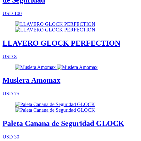
USD 100
LLAVERO GLOCK PERFECTION
USD 8
Muslera Amomax
USD 75
Paleta Canana de Seguridad GLOCK
USD 30