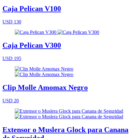
Caja Pelican V100
USD 130
Caja Pelican V300
USD 195
Clip Molle Amomax Negro
USD 20
Extensor o Muslera Glock para Canana
de Seguridad