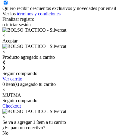
Quiero recibir descuentos exclusivos y novedades por email
Ver los
términos y condiciones
Finalizar registro
o iniciar sesión
×
Aceptar
×
Producto agregado a carrito
Seguir comprando
Ver carrito
0
item(s) agregado tu carrito
×
MUTMA
Seguir comprando
Checkout
×
Se va a agregar
1
ítem a tu carrito
¿Es para un colectivo?
No