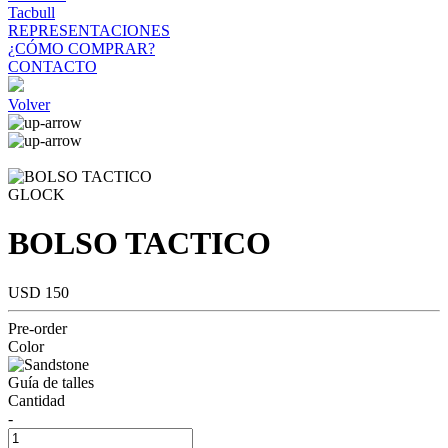
Tacbull
REPRESENTACIONES
¿CÓMO COMPRAR?
CONTACTO
Volver
GLOCK
BOLSO TACTICO
USD 150
Pre-order
Color
Guía de talles
Cantidad
-