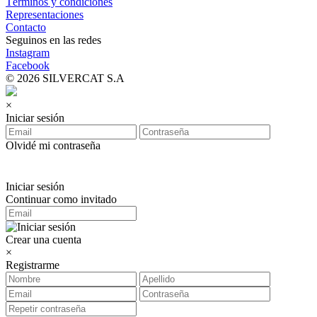
Términos y condiciones
Representaciones
Contacto
Seguinos en las redes
Instagram
Facebook
© 2026 SILVERCAT S.A
×
Iniciar sesión
Olvidé mi contraseña
Iniciar sesión
Continuar como invitado
Crear una cuenta
×
Registrarme