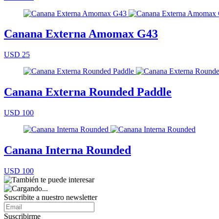
Canana Externa Amomax G43
USD 25
Canana Externa Rounded Paddle
USD 100
Canana Interna Rounded
USD 100
Suscribite a nuestro
newsletter
Suscribirme