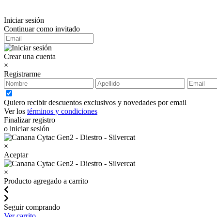
Iniciar sesión
Continuar como invitado
Crear una cuenta
×
Registrarme
Quiero recibir descuentos exclusivos y novedades por email
Ver los
términos y condiciones
Finalizar registro
o iniciar sesión
×
Aceptar
×
Producto agregado a carrito
Seguir comprando
Ver carrito