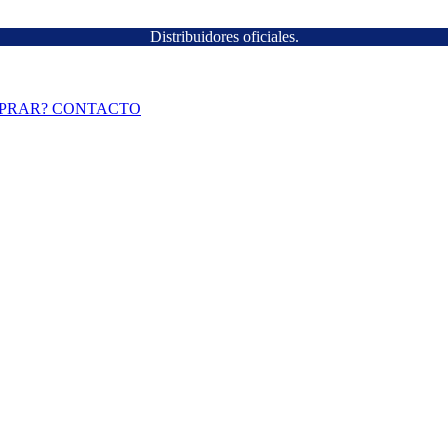
Distribuidores oficiales.
PRAR?
CONTACTO