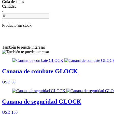
Guía de talles
Cantidad
-
+
Producto sin stock
También te puede interesar
Canana de combate GLOCK
USD 50
Canana de seguridad GLOCK
USD 150