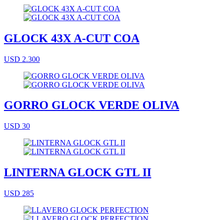
GLOCK 43X A-CUT COA
USD 2.300
GORRO GLOCK VERDE OLIVA
USD 30
LINTERNA GLOCK GTL II
USD 285