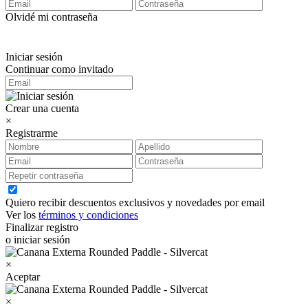
Olvidé mi contraseña
Iniciar sesión
Continuar como invitado
Crear una cuenta
×
Registrarme
Quiero recibir descuentos exclusivos y novedades por email
Ver los
términos y condiciones
Finalizar registro
o iniciar sesión
×
Aceptar
×