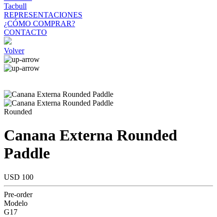
Tacbull
REPRESENTACIONES
¿CÓMO COMPRAR?
CONTACTO
Volver
Rounded
Canana Externa Rounded
Paddle
USD 100
Pre-order
Modelo
G17