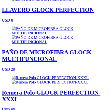
LLAVERO GLOCK PERFECTION
USD 8
PAÑO DE MICROFIBRA GLOCK
MULTIFUNCIONAL
USD 20
Remera Polo GLOCK PERFECTION-
XXXL
USD 95