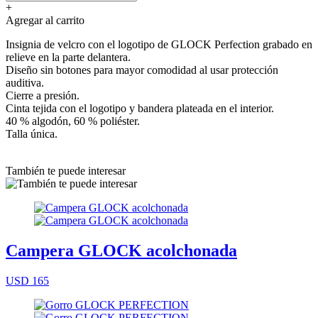
+
Agregar al carrito
Insignia de velcro con el logotipo de GLOCK Perfection grabado en
relieve en la parte delantera.
Diseño sin botones para mayor comodidad al usar protección
auditiva.
Cierre a presión.
Cinta tejida con el logotipo y bandera plateada en el interior.
40 % algodón, 60 % poliéster.
Talla única.
También te puede interesar
Campera GLOCK acolchonada
USD 165