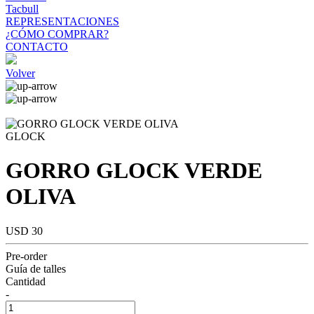
Tacbull
REPRESENTACIONES
¿CÓMO COMPRAR?
CONTACTO
Volver
GLOCK
GORRO GLOCK VERDE
OLIVA
USD 30
Pre-order
Guía de talles
Cantidad
-