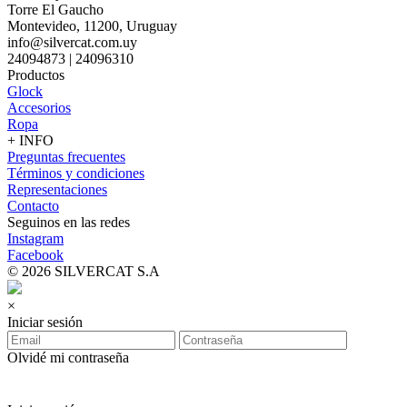
Torre El Gaucho
Montevideo, 11200, Uruguay
info@silvercat.com.uy
24094873 | 24096310
Productos
Glock
Accesorios
Ropa
+ INFO
Preguntas frecuentes
Términos y condiciones
Representaciones
Contacto
Seguinos en las redes
Instagram
Facebook
© 2026 SILVERCAT S.A
×
Iniciar sesión
Olvidé mi contraseña