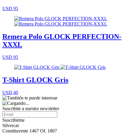
USD 95
Remera Polo GLOCK PERFECTION-
XXXL
USD 95
T-Shirt GLOCK Gris
USD 40
Suscribite a nuestro
newsletter
Suscribirme
Silvercat
Constituyente 1467 Of. 1807