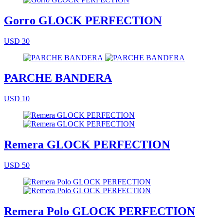
Gorro GLOCK PERFECTION
USD 30
PARCHE BANDERA
USD 10
Remera GLOCK PERFECTION
USD 50
Remera Polo GLOCK PERFECTION