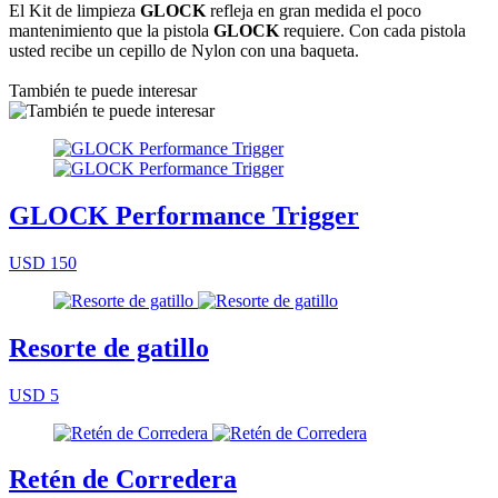
El Kit de limpieza
GLOCK
refleja en gran medida el poco
mantenimiento que la pistola
GLOCK
requiere. Con cada pistola
usted recibe un cepillo de Nylon con una baqueta.
También te puede interesar
GLOCK Performance Trigger
USD 150
Resorte de gatillo
USD 5
Retén de Corredera