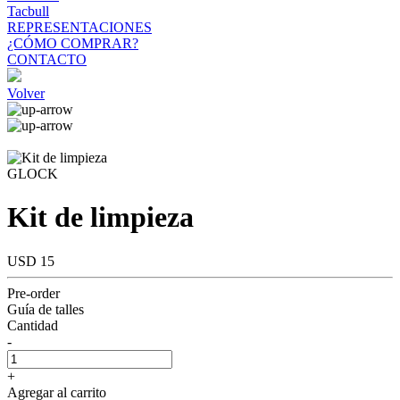
Tacbull
REPRESENTACIONES
¿CÓMO COMPRAR?
CONTACTO
Volver
GLOCK
Kit de limpieza
USD 15
Pre-order
Guía de talles
Cantidad
-
+
Agregar al carrito