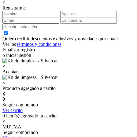
×
Registrarme
Quiero recibir descuentos exclusivos y novedades por email
Ver los
términos y condiciones
Finalizar registro
o iniciar sesión
×
Aceptar
×
Producto agregado a carrito
Seguir comprando
Ver carrito
0
item(s) agregado tu carrito
×
MUTMA
Seguir comprando