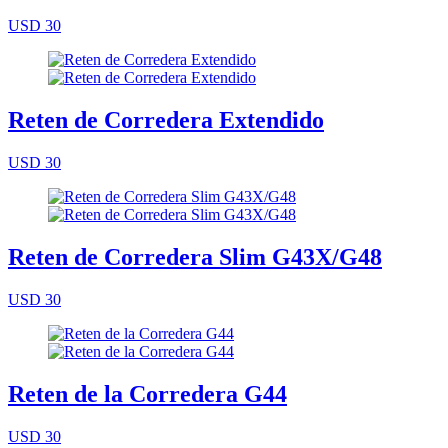
USD 30
Reten de Corredera Extendido
USD 30
Reten de Corredera Slim G43X/G48
USD 30
Reten de la Corredera G44
USD 30