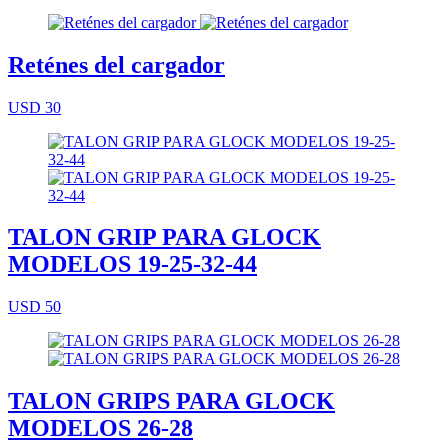
Reténes del cargador
USD 30
TALON GRIP PARA GLOCK
MODELOS 19-25-32-44
USD 50
TALON GRIPS PARA GLOCK
MODELOS 26-28