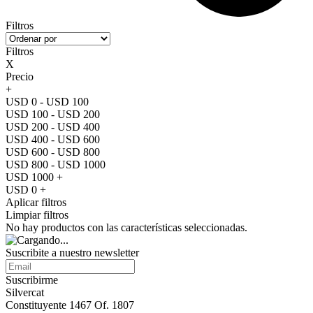
Filtros
Filtros
X
Precio
+
USD 0 - USD 100
USD 100 - USD 200
USD 200 - USD 400
USD 400 - USD 600
USD 600 - USD 800
USD 800 - USD 1000
USD 1000 +
USD 0 +
Aplicar filtros
Limpiar filtros
No hay productos con las características seleccionadas.
Suscribite a nuestro
newsletter
Suscribirme
Silvercat
Constituyente 1467 Of. 1807