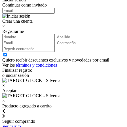
Continuar como invitado
Crear una cuenta
×
Registrarme
Quiero recibir descuentos exclusivos y novedades por email
Ver los
términos y condiciones
Finalizar registro
o iniciar sesión
×
Aceptar
×
Producto agregado a carrito
Seguir comprando
Ver carrito