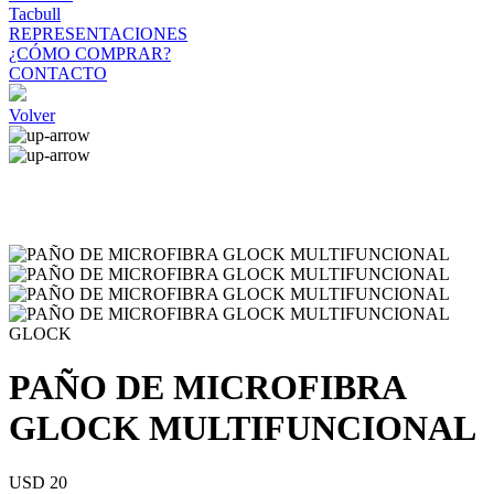
Tacbull
REPRESENTACIONES
¿CÓMO COMPRAR?
CONTACTO
Volver
GLOCK
PAÑO DE MICROFIBRA
GLOCK MULTIFUNCIONAL
USD 20