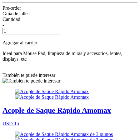
Pre-order
Guía de talles
Cantidad
-
+
Agregar al carrito
Ideal para Mouse Pad, limpieza de miras y accesorios, lentes,
displays, etc
También te puede interesar
Acople de Saque Rápido Amomax
USD 15