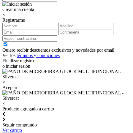
Crear una cuenta
×
Registrarme
Quiero recibir descuentos exclusivos y novedades por email
Ver los
términos y condiciones
Finalizar registro
o iniciar sesión
×
Aceptar
×
Producto agregado a carrito
Seguir comprando
Ver carrito