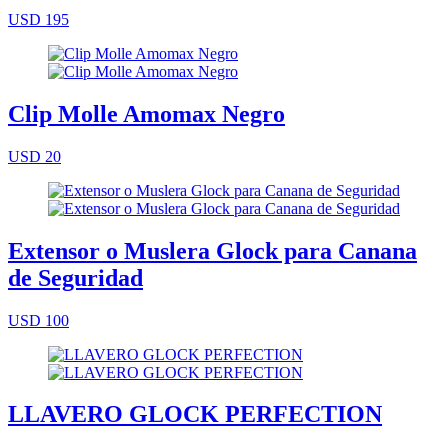
USD 195
Clip Molle Amomax Negro
USD 20
Extensor o Muslera Glock para Canana
de Seguridad
USD 100
LLAVERO GLOCK PERFECTION