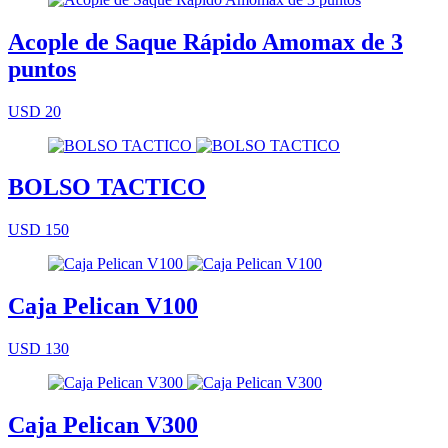
Acople de Saque Rápido Amomax de 3
puntos
USD 20
BOLSO TACTICO
USD 150
Caja Pelican V100
USD 130
Caja Pelican V300