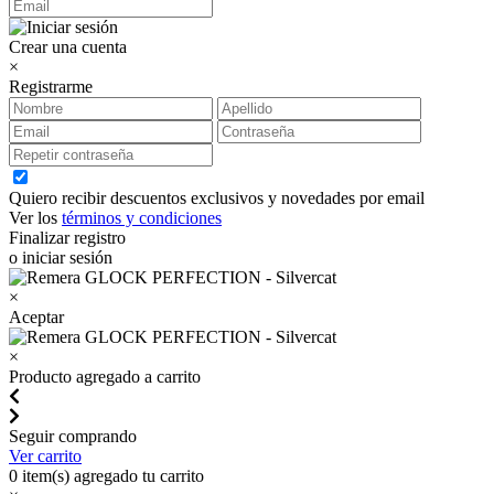
Crear una cuenta
×
Registrarme
Quiero recibir descuentos exclusivos y novedades por email
Ver los
términos y condiciones
Finalizar registro
o iniciar sesión
×
Aceptar
×
Producto agregado a carrito
Seguir comprando
Ver carrito
0
item(s) agregado tu carrito