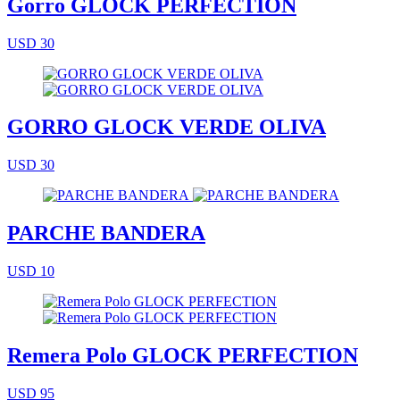
Gorro GLOCK PERFECTION
USD 30
GORRO GLOCK VERDE OLIVA
USD 30
PARCHE BANDERA
USD 10
Remera Polo GLOCK PERFECTION
USD 95