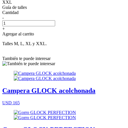
XXL
Guía de talles
Cantidad
-
+
Agregar al carrito
Talles M, L, XL y XXL.
También te puede interesar
Campera GLOCK acolchonada
USD 165