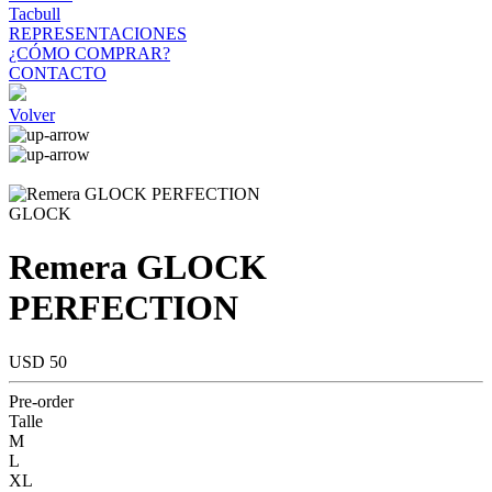
Tacbull
REPRESENTACIONES
¿CÓMO COMPRAR?
CONTACTO
Volver
GLOCK
Remera GLOCK
PERFECTION
USD 50
Pre-order
Talle
M
L
XL