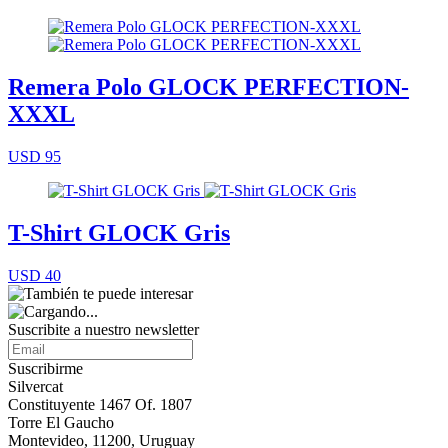
Remera Polo GLOCK PERFECTION-
XXXL
USD 95
T-Shirt GLOCK Gris
USD 40
Suscribite a nuestro
newsletter
Suscribirme
Silvercat
Constituyente 1467 Of. 1807
Torre El Gaucho
Montevideo, 11200, Uruguay