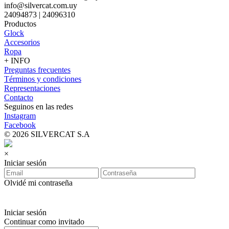
info@silvercat.com.uy
24094873 | 24096310
Productos
Glock
Accesorios
Ropa
+ INFO
Preguntas frecuentes
Términos y condiciones
Representaciones
Contacto
Seguinos en las redes
Instagram
Facebook
© 2026 SILVERCAT S.A
×
Iniciar sesión
Olvidé mi contraseña
Iniciar sesión
Continuar como invitado