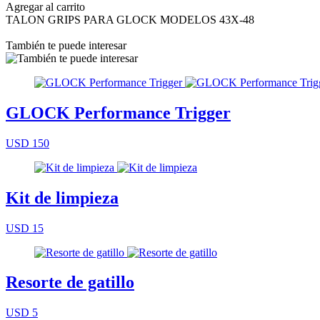
Agregar al carrito
TALON GRIPS PARA GLOCK MODELOS 43X-48
También te puede interesar
GLOCK Performance Trigger
USD 150
Kit de limpieza
USD 15
Resorte de gatillo
USD 5