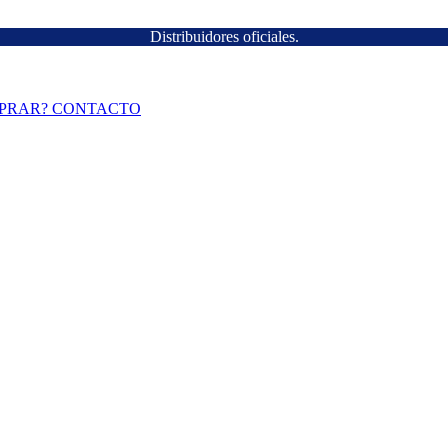
Distribuidores oficiales.
PRAR?
CONTACTO