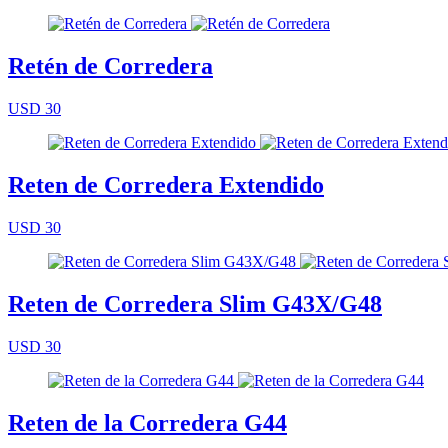
Retén de Corredera
USD 30
Reten de Corredera Extendido
USD 30
Reten de Corredera Slim G43X/G48
USD 30
Reten de la Corredera G44