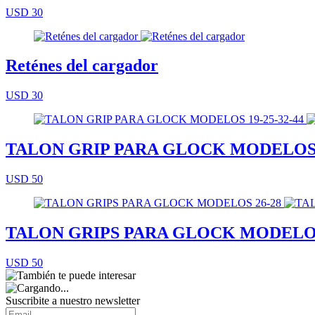
USD 30
Reténes del cargador
USD 30
TALON GRIP PARA GLOCK MODELOS 1
USD 50
TALON GRIPS PARA GLOCK MODELOS
USD 50
Suscribite a nuestro
newsletter