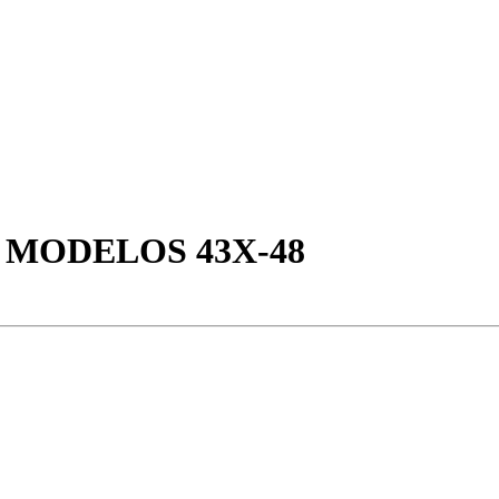
 MODELOS 43X-48