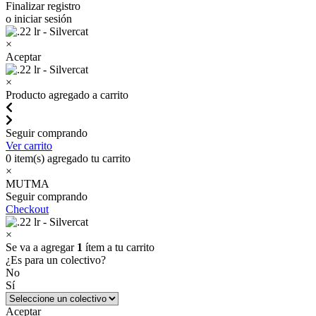
Finalizar registro
o iniciar sesión
×
Aceptar
×
Producto agregado a carrito
Seguir comprando
Ver carrito
0
item(s) agregado tu carrito
×
MUTMA
Seguir comprando
Checkout
×
Se va a agregar
1
ítem a tu carrito
¿Es para un colectivo?
No
Sí
Aceptar