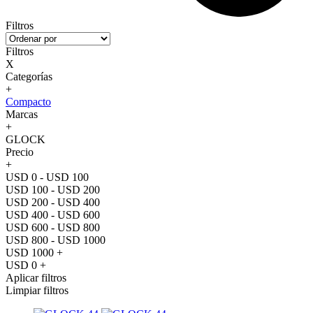
Filtros
Filtros
X
Categorías
+
Compacto
Marcas
+
GLOCK
Precio
+
USD 0 - USD 100
USD 100 - USD 200
USD 200 - USD 400
USD 400 - USD 600
USD 600 - USD 800
USD 800 - USD 1000
USD 1000 +
USD 0 +
Aplicar filtros
Limpiar filtros