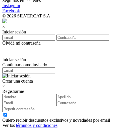
Seguinos en las redes
Instagram
Facebook
© 2026 SILVERCAT S.A
×
Iniciar sesión
Olvidé mi contraseña
Iniciar sesión
Continuar como invitado
Crear una cuenta
×
Registrarme
Quiero recibir descuentos exclusivos y novedades por email
Ver los
términos y condiciones