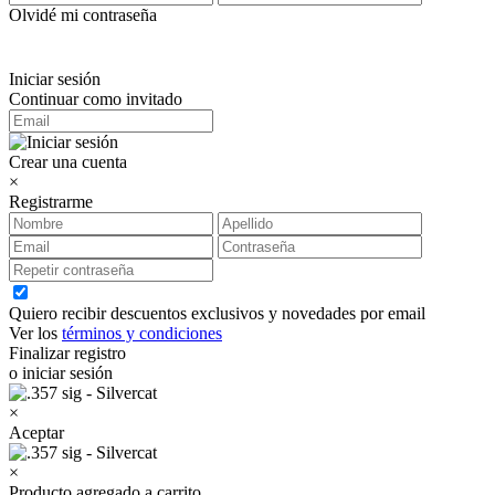
Olvidé mi contraseña
Iniciar sesión
Continuar como invitado
Crear una cuenta
×
Registrarme
Quiero recibir descuentos exclusivos y novedades por email
Ver los
términos y condiciones
Finalizar registro
o iniciar sesión
×
Aceptar
×
Producto agregado a carrito