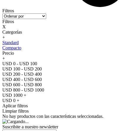
Filtros
Filtros
X
Categorías
+
Standard
Compacto
Precio
+
USD 0 - USD 100
USD 100 - USD 200
USD 200 - USD 400
USD 400 - USD 600
USD 600 - USD 800
USD 800 - USD 1000
USD 1000 +
USD 0 +
Aplicar filtros
Limpiar filtros
No hay productos con las características seleccionadas.
Suscribite a nuestro
newsletter