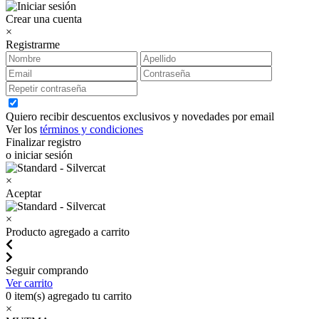
Crear una cuenta
×
Registrarme
Quiero recibir descuentos exclusivos y novedades por email
Ver los
términos y condiciones
Finalizar registro
o iniciar sesión
×
Aceptar
×
Producto agregado a carrito
Seguir comprando
Ver carrito
0
item(s) agregado tu carrito
×