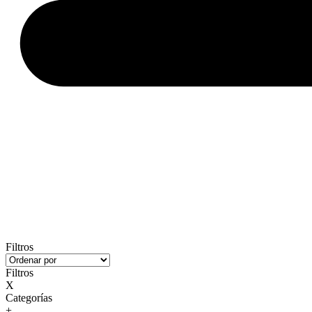
Filtros
Filtros
X
Categorías
+