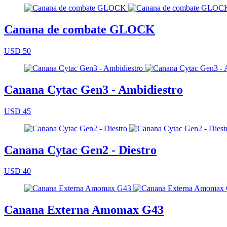
Canana de combate GLOCK
USD 50
Canana Cytac Gen3 - Ambidiestro
USD 45
Canana Cytac Gen2 - Diestro
USD 40
Canana Externa Amomax G43