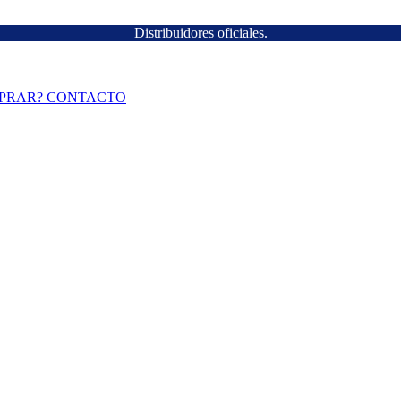
Distribuidores oficiales.
PRAR?
CONTACTO