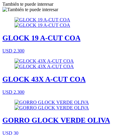
También te puede interesar
GLOCK 19 A-CUT COA
USD 2.300
GLOCK 43X A-CUT COA
USD 2.300
GORRO GLOCK VERDE OLIVA
USD 30