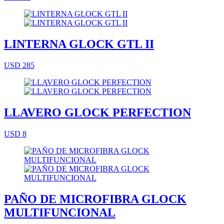
LINTERNA GLOCK GTL II
USD 285
LLAVERO GLOCK PERFECTION
USD 8
PAÑO DE MICROFIBRA GLOCK
MULTIFUNCIONAL