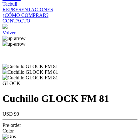
Tacbull
REPRESENTACIONES
¿CÓMO COMPRAR?
CONTACTO
Volver
GLOCK
Cuchillo GLOCK FM 81
USD 90
Pre-order
Color