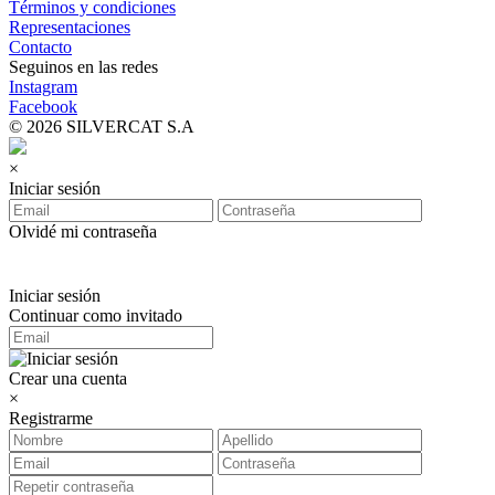
Términos y condiciones
Representaciones
Contacto
Seguinos en las redes
Instagram
Facebook
© 2026 SILVERCAT S.A
×
Iniciar sesión
Olvidé mi contraseña
Iniciar sesión
Continuar como invitado
Crear una cuenta
×
Registrarme