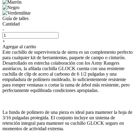
Guía de talles
Cantidad
-
+
Agregar al carrito
Este cuchillo de supervivencia de sierra es un complemento perfecto
para cualquier kit de herramientas, paquete de campo o cinturón.
Desarrollado en estrecha colaboración con los Army Rangers
austríacos, la afilada cuchilla GLOCK cuenta con una resistente
cuchilla de clip de acero al carbono de 6 1/2 pulgadas y una
empuñadura de polímero moldeado, lo suficientemente resistente
para romper ventanas o cortar la rama de árbol más resistente, pero
perfectamente equilibrada condiciones apropiadas.
La funda de polímero de una pieza es ideal para mantener la hoja de
3/16 pulgadas protegida. El conjunto incluye un sistema de
retención integral para mantener su cuchillo GLOCK seguro en
momentos de actividad extrema.