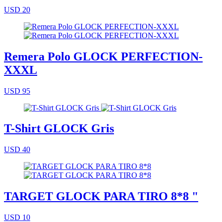
USD 20
Remera Polo GLOCK PERFECTION-
XXXL
USD 95
T-Shirt GLOCK Gris
USD 40
TARGET GLOCK PARA TIRO 8*8 "
USD 10