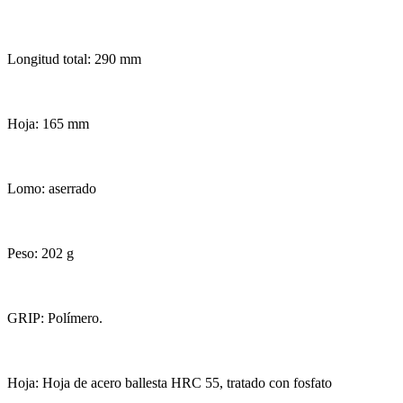
Longitud total: 290 mm
Hoja: 165 mm
Lomo: aserrado
Peso: 202 g
GRIP: Polímero.
Hoja: Hoja de acero ballesta HRC 55, tratado con fosfato