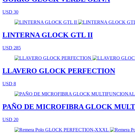
USD 30
LINTERNA GLOCK GTL II
USD 285
LLAVERO GLOCK PERFECTION
USD 8
PAÑO DE MICROFIBRA GLOCK MUL
USD 20