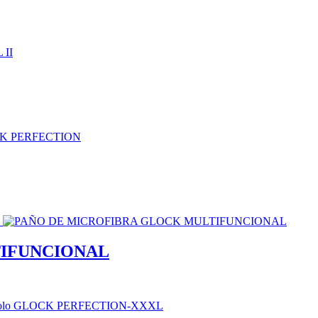
TIFUNCIONAL