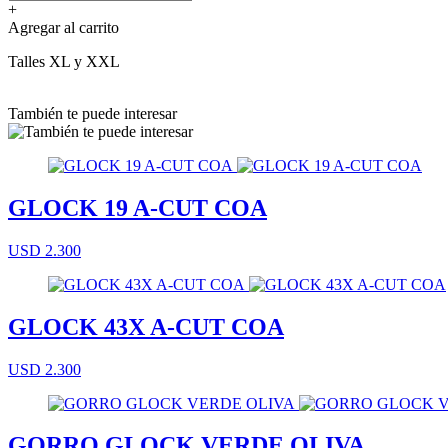
+
Agregar al carrito
Talles XL y XXL
También te puede interesar
GLOCK 19 A-CUT COA
USD 2.300
GLOCK 43X A-CUT COA
USD 2.300
GORRO GLOCK VERDE OLIVA