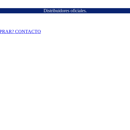
Distribuidores oficiales.
PRAR?
CONTACTO