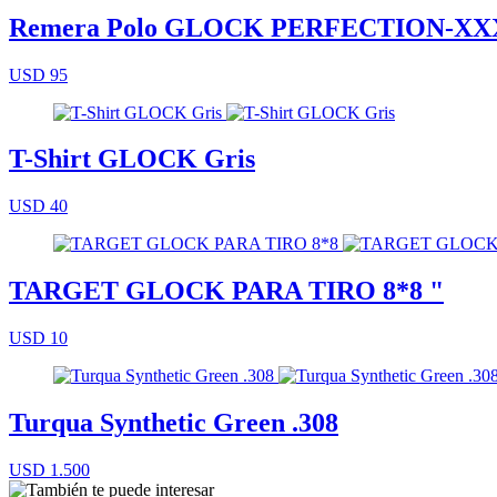
Remera Polo GLOCK PERFECTION-XX
USD 95
T-Shirt GLOCK Gris
USD 40
TARGET GLOCK PARA TIRO 8*8 "
USD 10
Turqua Synthetic Green .308
USD 1.500