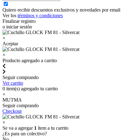
Quiero recibir descuentos exclusivos y novedades por email
Ver los
términos y condiciones
Finalizar registro
o iniciar sesión
×
Aceptar
×
Producto agregado a carrito
Seguir comprando
Ver carrito
0
item(s) agregado tu carrito
×
MUTMA
Seguir comprando
Checkout
×
Se va a agregar
1
ítem a tu carrito
¿Es para un colectivo?
No