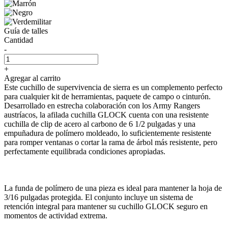
Guía de talles
Cantidad
-
+
Agregar al carrito
Este cuchillo de supervivencia de sierra es un complemento perfecto
para cualquier kit de herramientas, paquete de campo o cinturón.
Desarrollado en estrecha colaboración con los Army Rangers
austríacos, la afilada cuchilla GLOCK cuenta con una resistente
cuchilla de clip de acero al carbono de 6 1/2 pulgadas y una
empuñadura de polímero moldeado, lo suficientemente resistente
para romper ventanas o cortar la rama de árbol más resistente, pero
perfectamente equilibrada condiciones apropiadas.
La funda de polímero de una pieza es ideal para mantener la hoja de
3/16 pulgadas protegida. El conjunto incluye un sistema de
retención integral para mantener su cuchillo GLOCK seguro en
momentos de actividad extrema.