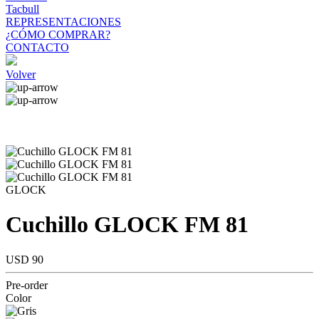
Tacbull
REPRESENTACIONES
¿CÓMO COMPRAR?
CONTACTO
Volver
GLOCK
Cuchillo GLOCK FM 81
USD 90
Pre-order
Color