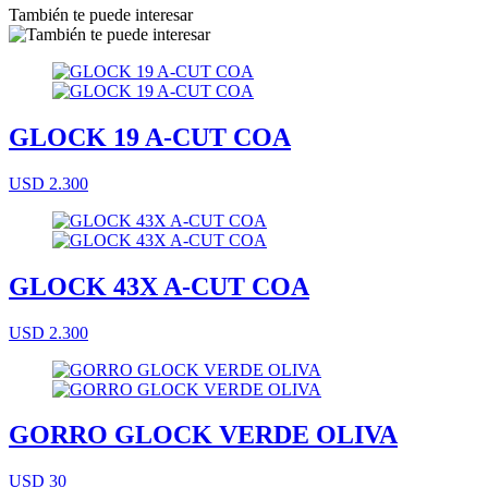
También te puede interesar
GLOCK 19 A-CUT COA
USD 2.300
GLOCK 43X A-CUT COA
USD 2.300
GORRO GLOCK VERDE OLIVA
USD 30