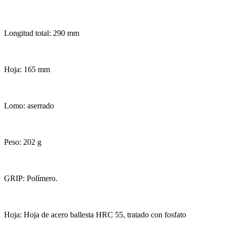
Longitud total: 290 mm
Hoja: 165 mm
Lomo: aserrado
Peso: 202 g
GRIP: Polímero.
Hoja: Hoja de acero ballesta HRC 55, tratado con fosfato