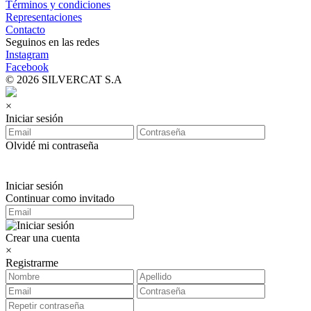
Términos y condiciones
Representaciones
Contacto
Seguinos en las redes
Instagram
Facebook
© 2026 SILVERCAT S.A
×
Iniciar sesión
Olvidé mi contraseña
Iniciar sesión
Continuar como invitado
Crear una cuenta
×
Registrarme