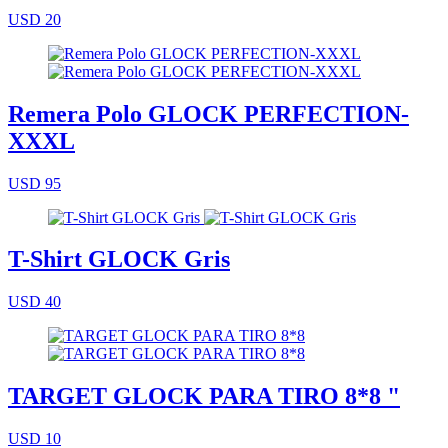
USD 20
Remera Polo GLOCK PERFECTION-
XXXL
USD 95
T-Shirt GLOCK Gris
USD 40
TARGET GLOCK PARA TIRO 8*8 "
USD 10