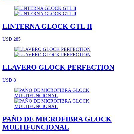
LINTERNA GLOCK GTL II
USD 285
LLAVERO GLOCK PERFECTION
USD 8
PAÑO DE MICROFIBRA GLOCK
MULTIFUNCIONAL