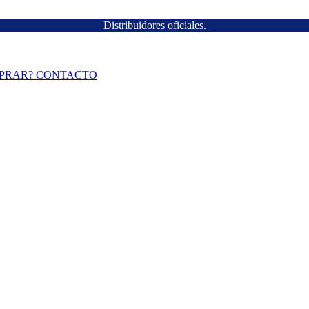
Distribuidores oficiales.
PRAR?
CONTACTO