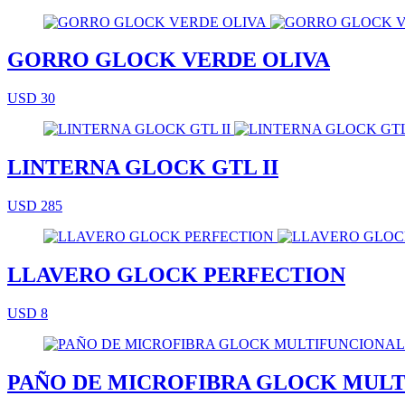
GORRO GLOCK VERDE OLIVA
USD 30
LINTERNA GLOCK GTL II
USD 285
LLAVERO GLOCK PERFECTION
USD 8
PAÑO DE MICROFIBRA GLOCK MUL