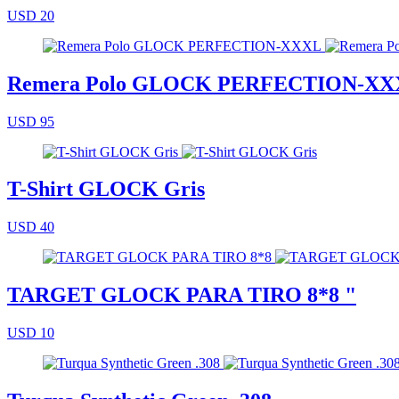
USD 20
Remera Polo GLOCK PERFECTION-XX
USD 95
T-Shirt GLOCK Gris
USD 40
TARGET GLOCK PARA TIRO 8*8 "
USD 10