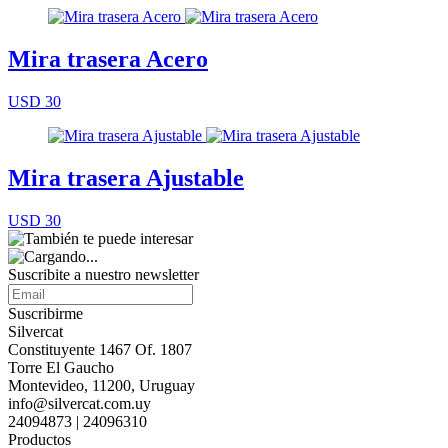
Mira trasera Acero
USD 30
Mira trasera Ajustable
USD 30
Suscribite a nuestro
newsletter
Suscribirme
Silvercat
Constituyente 1467 Of. 1807
Torre El Gaucho
Montevideo, 11200, Uruguay
info@silvercat.com.uy
24094873 | 24096310
Productos