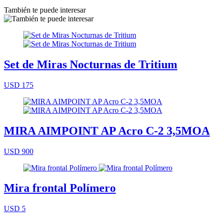
También te puede interesar
Set de Miras Nocturnas de Tritium
USD 175
MIRA AIMPOINT AP Acro C-2 3,5MOA
USD 900
Mira frontal Polímero
USD 5