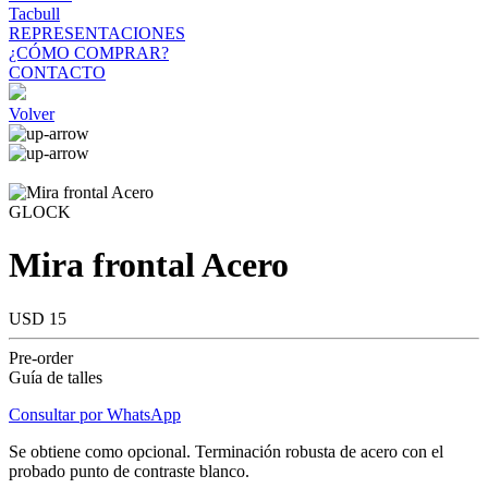
Tacbull
REPRESENTACIONES
¿CÓMO COMPRAR?
CONTACTO
Volver
GLOCK
Mira frontal Acero
USD 15
Pre-order
Guía de talles
Consultar por WhatsApp
Se obtiene como opcional. Terminación robusta de acero con el
probado punto de contraste blanco.