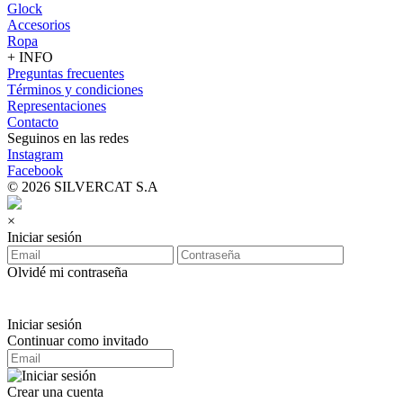
Glock
Accesorios
Ropa
+ INFO
Preguntas frecuentes
Términos y condiciones
Representaciones
Contacto
Seguinos en las redes
Instagram
Facebook
© 2026 SILVERCAT S.A
×
Iniciar sesión
Olvidé mi contraseña
Iniciar sesión
Continuar como invitado
Crear una cuenta