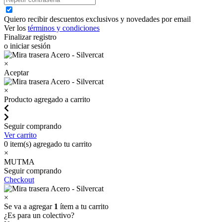
Quiero recibir descuentos exclusivos y novedades por email
Ver los
términos y condiciones
Finalizar registro
o iniciar sesión
×
Aceptar
×
Producto agregado a carrito
Seguir comprando
Ver carrito
0
item(s) agregado tu carrito
×
MUTMA
Seguir comprando
Checkout
×
Se va a agregar
1
ítem a tu carrito
¿Es para un colectivo?