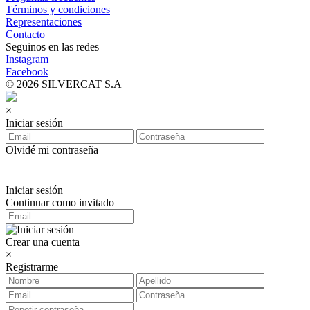
Términos y condiciones
Representaciones
Contacto
Seguinos en las redes
Instagram
Facebook
© 2026 SILVERCAT S.A
×
Iniciar sesión
Olvidé mi contraseña
Iniciar sesión
Continuar como invitado
Crear una cuenta
×
Registrarme