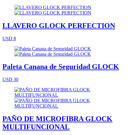
LLAVERO GLOCK PERFECTION
USD 8
Paleta Canana de Seguridad GLOCK
USD 30
PAÑO DE MICROFIBRA GLOCK
MULTIFUNCIONAL