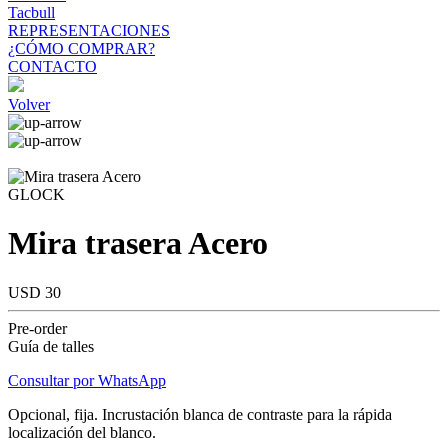
Tacbull
REPRESENTACIONES
¿CÓMO COMPRAR?
CONTACTO
Volver
GLOCK
Mira trasera Acero
USD 30
Pre-order
Guía de talles
Consultar por WhatsApp
Opcional, fija. Incrustación blanca de contraste para la rápida
localización del blanco.