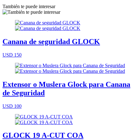
También te puede interesar
Canana de seguridad GLOCK
USD 150
Extensor o Muslera Glock para Canana
de Seguridad
USD 100
GLOCK 19 A-CUT COA