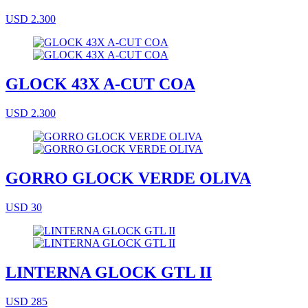
USD 2.300
GLOCK 43X A-CUT COA
USD 2.300
GORRO GLOCK VERDE OLIVA
USD 30
LINTERNA GLOCK GTL II
USD 285