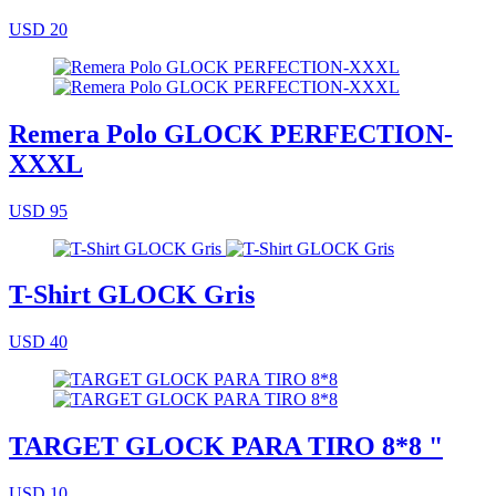
USD 20
Remera Polo GLOCK PERFECTION-
XXXL
USD 95
T-Shirt GLOCK Gris
USD 40
TARGET GLOCK PARA TIRO 8*8 "
USD 10