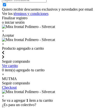
Quiero recibir descuentos exclusivos y novedades por email
Ver los
términos y condiciones
Finalizar registro
o iniciar sesión
×
Aceptar
×
Producto agregado a carrito
Seguir comprando
Ver carrito
0
item(s) agregado tu carrito
×
MUTMA
Seguir comprando
Checkout
×
Se va a agregar
1
ítem a tu carrito
¿Es para un colectivo?