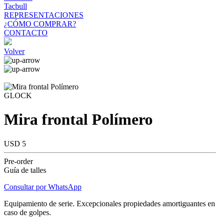
Tacbull
REPRESENTACIONES
¿CÓMO COMPRAR?
CONTACTO
Volver
GLOCK
Mira frontal Polímero
USD 5
Pre-order
Guía de talles
Consultar por WhatsApp
Equipamiento de serie. Excepcionales propiedades amortiguantes en
caso de golpes.