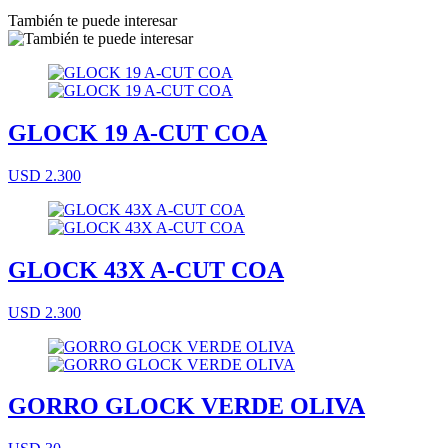
También te puede interesar
GLOCK 19 A-CUT COA
USD 2.300
GLOCK 43X A-CUT COA
USD 2.300
GORRO GLOCK VERDE OLIVA