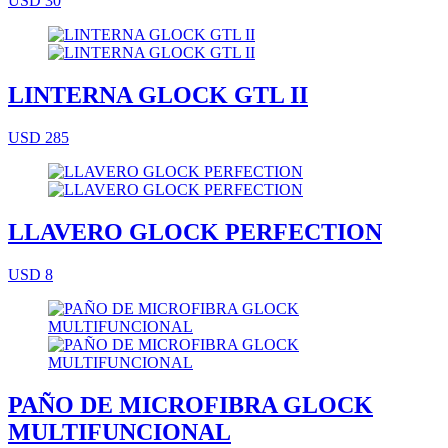
USD 30
LINTERNA GLOCK GTL II
USD 285
LLAVERO GLOCK PERFECTION
USD 8
PAÑO DE MICROFIBRA GLOCK
MULTIFUNCIONAL