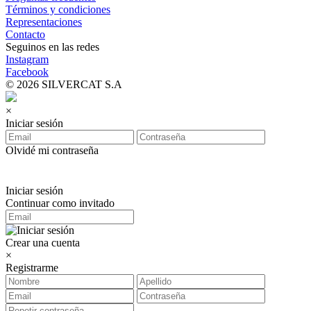
Términos y condiciones
Representaciones
Contacto
Seguinos en las redes
Instagram
Facebook
© 2026 SILVERCAT S.A
×
Iniciar sesión
Olvidé mi contraseña
Iniciar sesión
Continuar como invitado
Crear una cuenta
×
Registrarme