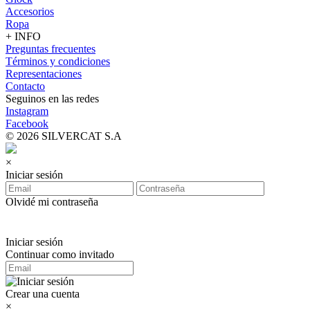
Accesorios
Ropa
+ INFO
Preguntas frecuentes
Términos y condiciones
Representaciones
Contacto
Seguinos en las redes
Instagram
Facebook
© 2026 SILVERCAT S.A
×
Iniciar sesión
Olvidé mi contraseña
Iniciar sesión
Continuar como invitado
Crear una cuenta
×