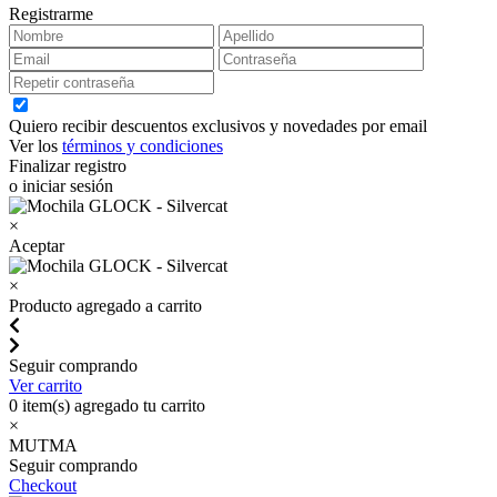
Registrarme
Quiero recibir descuentos exclusivos y novedades por email
Ver los
términos y condiciones
Finalizar registro
o iniciar sesión
×
Aceptar
×
Producto agregado a carrito
Seguir comprando
Ver carrito
0
item(s) agregado tu carrito
×
MUTMA
Seguir comprando
Checkout