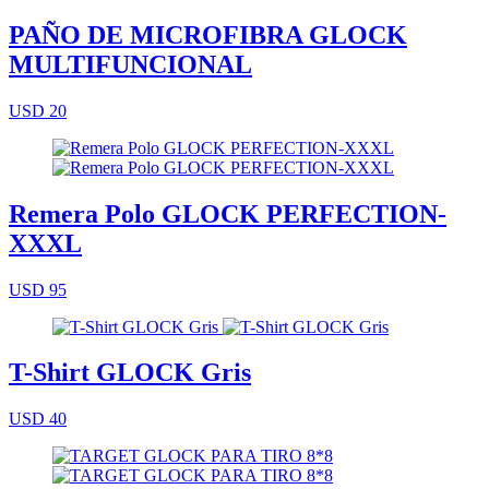
PAÑO DE MICROFIBRA GLOCK
MULTIFUNCIONAL
USD 20
Remera Polo GLOCK PERFECTION-
XXXL
USD 95
T-Shirt GLOCK Gris
USD 40