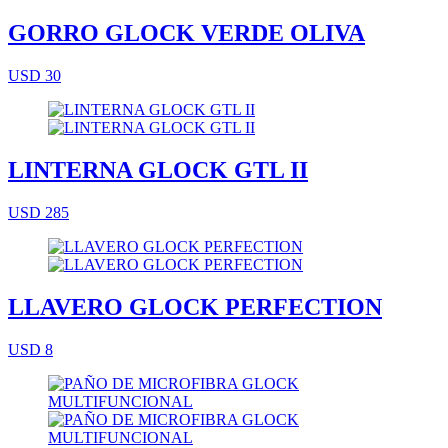
GORRO GLOCK VERDE OLIVA
USD 30
LINTERNA GLOCK GTL II
USD 285
LLAVERO GLOCK PERFECTION
USD 8