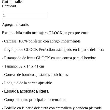
Guía de talles
Cantidad
-
+
Agregar al carrito
Esta mochila estilo mensajero GLOCK en gris presenta:
- Carcasa: 100% poliéster, con abrigo impermeable
- Logotipo de GLOCK Perfection estampado en la parte delantera
- Estampado de letras GLOCK en una correa para el hombro
- Tamaño: 32 x 14 x 41 cm
- Correas de hombro ajustables acolchadas
- Longitud de la correa ajustable
- Espalda acolchada ligera
- Compartimento principal con cremallera
- Bolsillo en la parte delantera con cremallera y bandera plateada