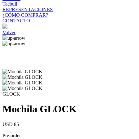
Tacbull
REPRESENTACIONES
¿CÓMO COMPRAR?
CONTACTO
Volver
GLOCK
Mochila GLOCK
USD 85
Pre-order