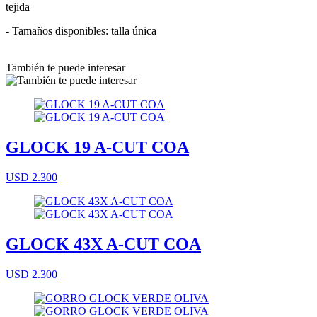
tejida
- Tamaños disponibles: talla única
También te puede interesar
GLOCK 19 A-CUT COA
USD 2.300
GLOCK 43X A-CUT COA
USD 2.300